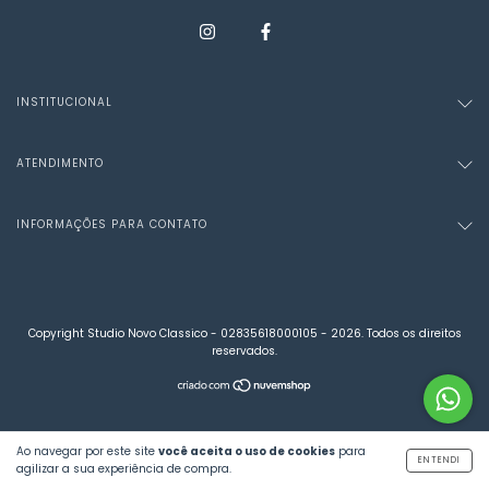
INSTITUCIONAL
ATENDIMENTO
INFORMAÇÕES PARA CONTATO
Copyright Studio Novo Classico - 02835618000105 - 2026. Todos os direitos
reservados.
Ao navegar por este site
você aceita o uso de cookies
para
ENTENDI
agilizar a sua experiência de compra.