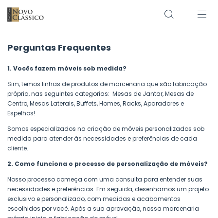
Perguntas Frequentes
1. Vocês fazem móveis sob medida?
Sim, temos linhas de produtos de marcenaria que são fabricação
própria, nas seguintes categorias: Mesas de Jantar, Mesas de
Centro, Mesas Laterais, Buffets, Homes, Racks, Aparadores e
Espelhos!
Somos especializados na criação de móveis personalizados sob
medida para atender às necessidades e preferências de cada
cliente.
2. Como funciona o processo de personalização de móveis?
Nosso processo começa com uma consulta para entender suas
necessidades e preferências. Em seguida, desenhamos um projeto
exclusivo e personalizado, com medidas e acabamentos
escolhidos por você. Após a sua aprovação, nossa marcenaria