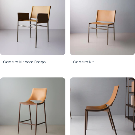
Cadeira Nit com Braço
Cadeira Nit