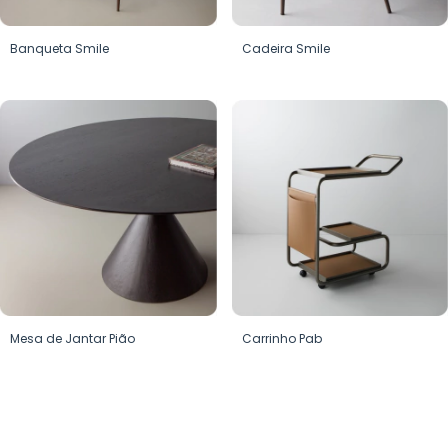
Banqueta Smile
Cadeira Smile
Mesa de Jantar Pião
Carrinho Pab