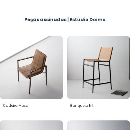
Peças assinadas | Estúdio Doimo
Cadeira Musa
Banqueta Nit