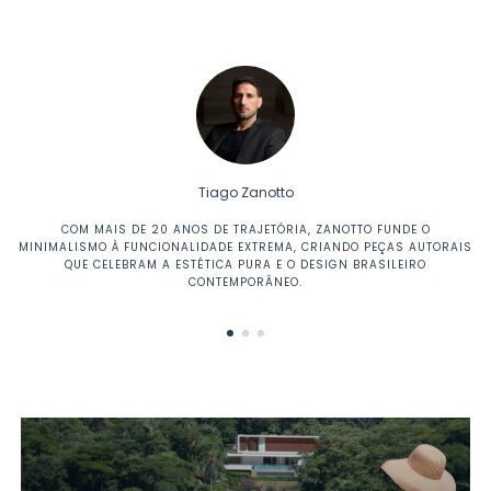
Tiago Zanotto
COM MAIS DE 20 ANOS DE TRAJETÓRIA, ZANOTTO FUNDE O
MINIMALISMO À FUNCIONALIDADE EXTREMA, CRIANDO PEÇAS AUTORAIS
QUE CELEBRAM A ESTÉTICA PURA E O DESIGN BRASILEIRO
CONTEMPORÂNEO.