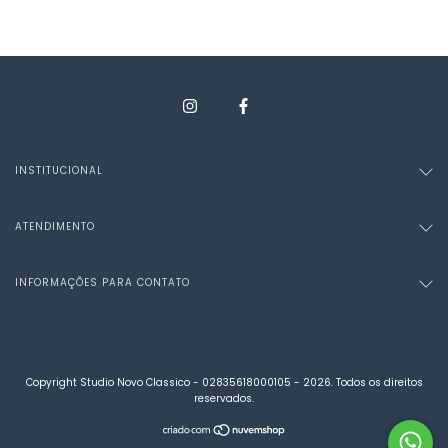
INSTITUCIONAL
ATENDIMENTO
INFORMAÇÕES PARA CONTATO
Copyright Studio Novo Classico - 02835618000105 - 2026. Todos os direitos
reservados.