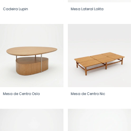
Cadeira Lupin
Mesa Lateral Lolita
Mesa de Centro Oslo
Mesa de Centro Nic