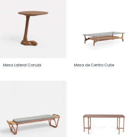
Mesa Lateral Conubi
Mesa de Centro Cutie