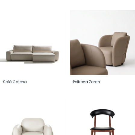
Sofá Catena
Poltrona Zarah