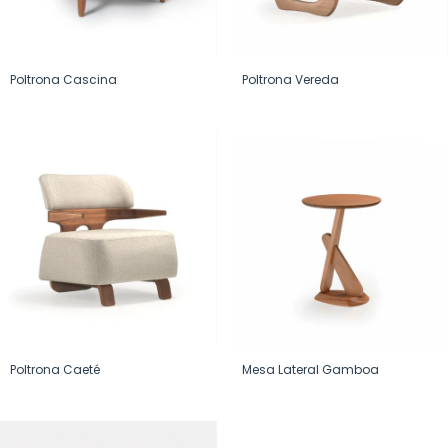
Poltrona Cascina
Poltrona Vereda
Poltrona Caeté
Mesa Lateral Gamboa