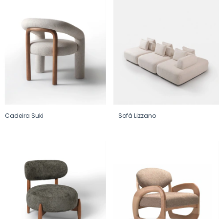
Cadeira Suki
Sofá Lizzano