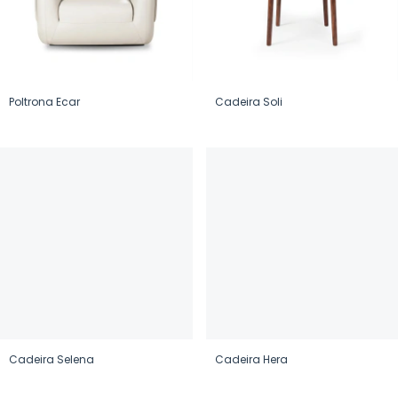
Poltrona Ecar
Cadeira Soli
Cadeira Selena
Cadeira Hera