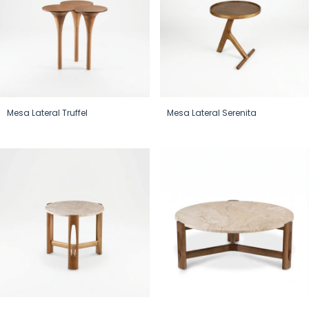
Mesa Lateral Truffel
Mesa Lateral Serenita