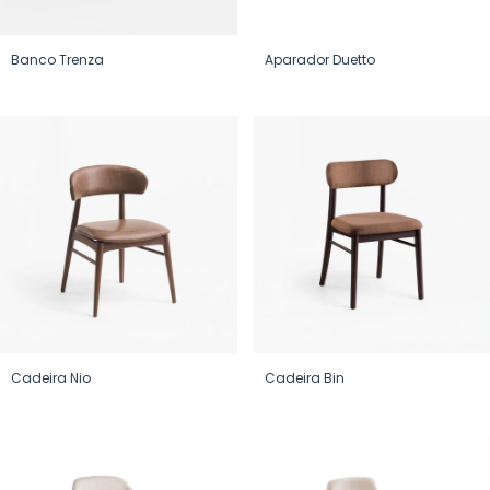
Banco Trenza
Aparador Duetto
Cadeira Nio
Cadeira Bin