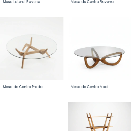
Mesa Lateral Ravena
Mesa de Centro Ravena
Mesa de Centro Prada
Mesa de Centro Mooi