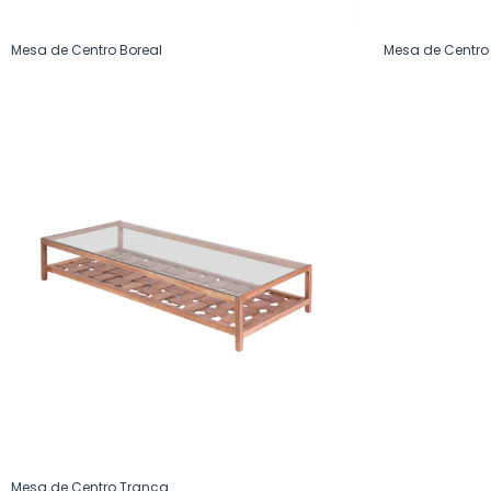
Mesa de Centro Boreal
Mesa de Centr
Mesa de Centro Trança