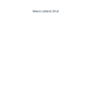
Mesa Lateral Zinzi