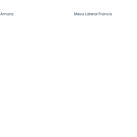
o Amara
Mesa Lateral Francis