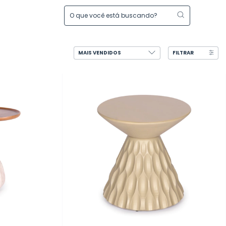
FILTRAR