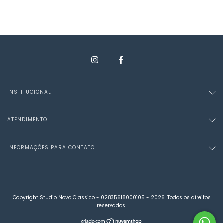
INSTITUCIONAL
ATENDIMENTO
INFORMAÇÕES PARA CONTATO
Copyright Studio Novo Classico - 02835618000105 - 2026. Todos os direitos
reservados.