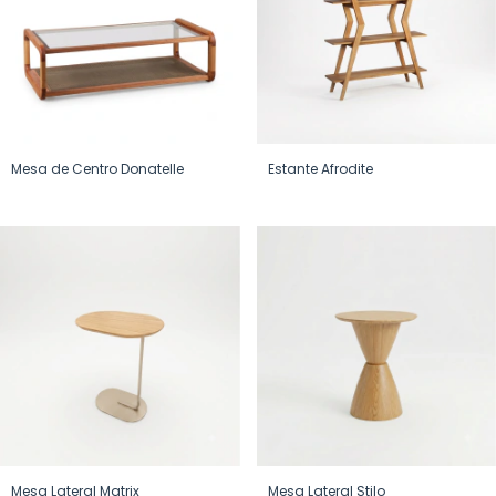
Mesa de Centro Donatelle
Estante Afrodite
Mesa Lateral Matrix
Mesa Lateral Stilo