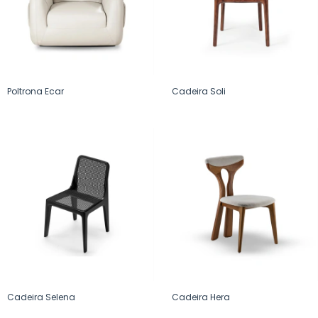
Poltrona Ecar
Cadeira Soli
Cadeira Selena
Cadeira Hera