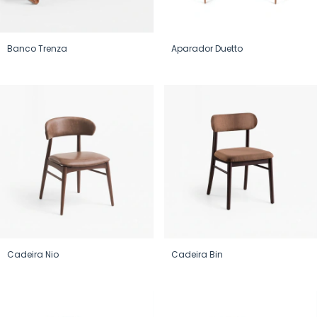
Banco Trenza
Aparador Duetto
Cadeira Nio
Cadeira Bin