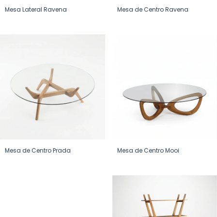
Mesa Lateral Ravena
Mesa de Centro Ravena
Mesa de Centro Prada
Mesa de Centro Mooi