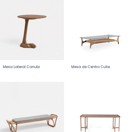
Mesa Lateral Conubi
Mesa de Centro Cutie