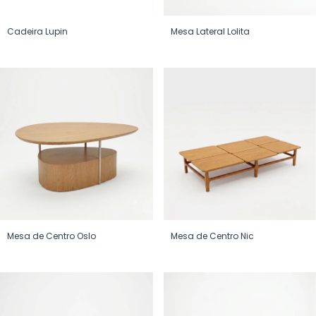
Cadeira Lupin
Mesa Lateral Lolita
Mesa de Centro Oslo
Mesa de Centro Nic