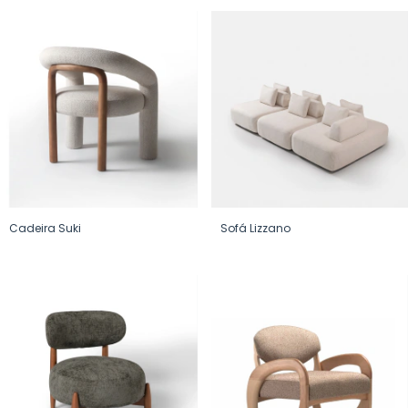
Cadeira Suki
Sofá Lizzano