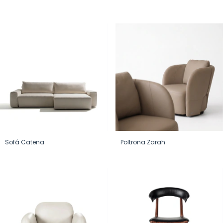
Sofá Catena
Poltrona Zarah