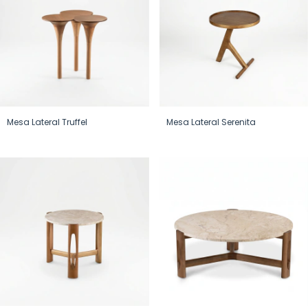
Mesa Lateral Truffel
Mesa Lateral Serenita