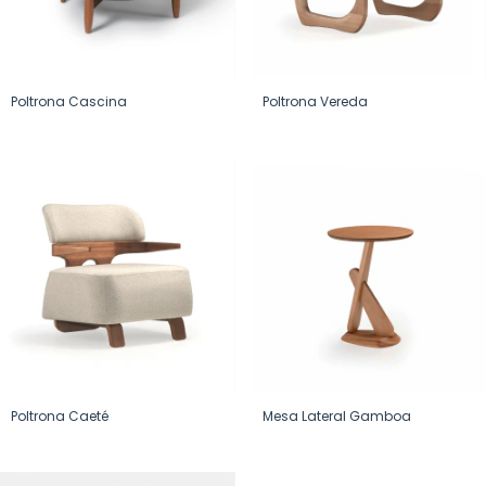
Poltrona Cascina
Poltrona Vereda
Poltrona Caeté
Mesa Lateral Gamboa