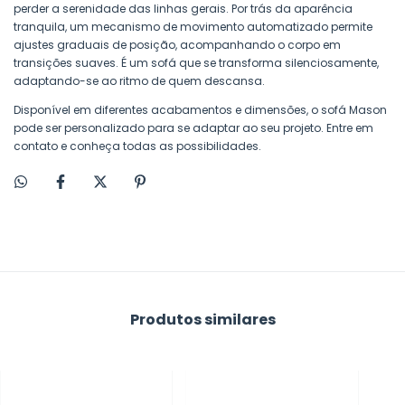
perder a serenidade das linhas gerais. Por trás da aparência
tranquila, um mecanismo de movimento automatizado permite
ajustes graduais de posição, acompanhando o corpo em
transições suaves. É um sofá que se transforma silenciosamente,
adaptando-se ao ritmo de quem descansa.
Disponível em diferentes acabamentos e dimensões, o sofá Mason
pode ser personalizado para se adaptar ao seu projeto. Entre em
contato e conheça todas as possibilidades.
Produtos similares