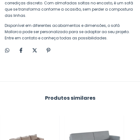
corrediças discreto. Com almofadas soltas no encosto, é um sofá
que se transforma conforme a ocasião, sem perder a compostura
das linhas.
Disponível em diferentes acabamentos e dimensões, o sofá
Mallorca pode ser personalizado para se adaptar ao seu projeto.
Entre em contato e conheça todas as possibilidades.
Produtos similares