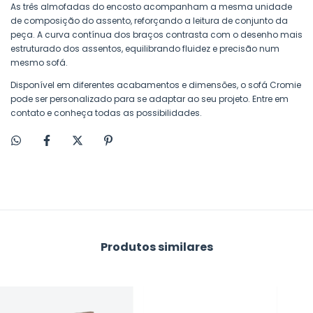
As três almofadas do encosto acompanham a mesma unidade
de composição do assento, reforçando a leitura de conjunto da
peça. A curva contínua dos braços contrasta com o desenho mais
estruturado dos assentos, equilibrando fluidez e precisão num
mesmo sofá.
Disponível em diferentes acabamentos e dimensões, o sofá Cromie
pode ser personalizado para se adaptar ao seu projeto. Entre em
contato e conheça todas as possibilidades.
Produtos similares