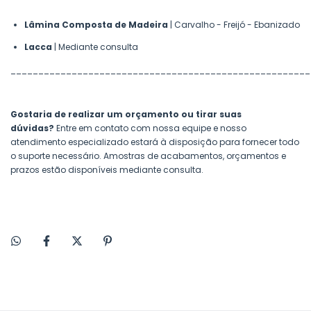
Lâmina Composta de Madeira
| Carvalho - Freijó - Ebanizado
Lacca
| Mediante consulta
______________________________________________________
Gostaria de realizar um orçamento ou tirar suas
dúvidas?
Entre em contato com nossa equipe e nosso
atendimento especializado estará à disposição para fornecer todo
o suporte necessário. Amostras de acabamentos, orçamentos e
prazos estão disponíveis mediante consulta.