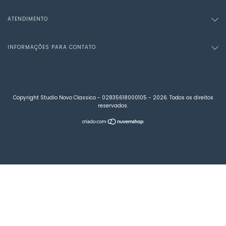
ATENDIMENTO
INFORMAÇÕES PARA CONTATO
Copyright Studio Novo Classico - 02835618000105 - 2026. Todos os direitos
reservados.