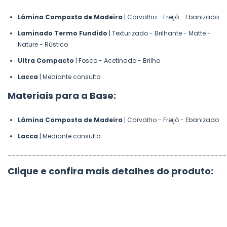
Lâmina Composta de Madeira
| Carvalho - Freijó - Ebanizado
Laminado Termo Fundido
| Texturizado - Brilhante - Matte -
Nature - Rústico
Ultra Compacto
| Fosco - Acetinado - Brilho
Lacca
| Mediante consulta
Materiais para a Base:
Lâmina Composta de Madeira
| Carvalho - Freijó - Ebanizado
Lacca
| Mediante consulta
______________________________________________________
Clique e confira mais detalhes do produto: