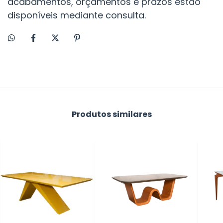
acabamentos, orçamentos e prazos estão
disponíveis mediante consulta.
Produtos similares