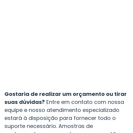
Gostaria de realizar um orçamento ou tirar
suas dúvidas?
Entre em contato com nossa
equipe e nosso atendimento especializado
estará à disposição para fornecer todo o
suporte necessário. Amostras de