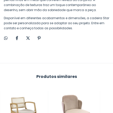
combinação de texturas traz um toque contemporâneo ao
desenho, sem abrir mão da sobriedade que marca a peça.
Disponível em diferentes acabamentos e dimensões, a cadeira Star
pode ser personalizada para se adaptar ao seu projeto. Entre em
contato e conheça todas as possibilidades.
Produtos similares