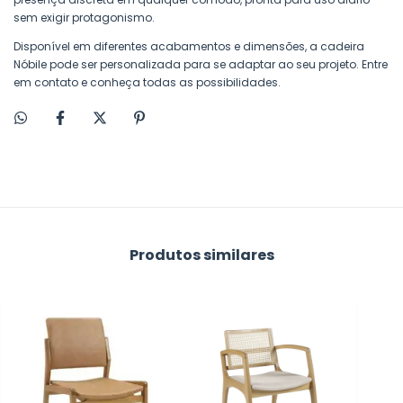
sem exigir protagonismo.
Disponível em diferentes acabamentos e dimensões, a cadeira
Nóbile pode ser personalizada para se adaptar ao seu projeto. Entre
em contato e conheça todas as possibilidades.
Produtos similares