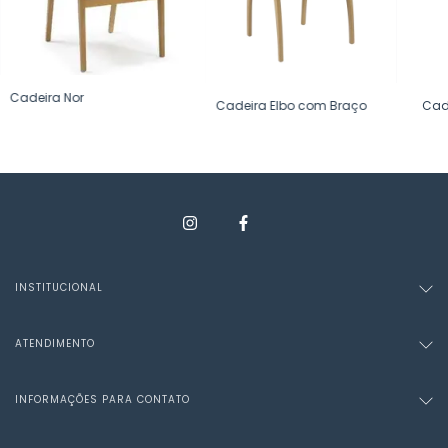
Cadeira Nor
Cadeira Elbo com Braço
Cad
INSTITUCIONAL
ATENDIMENTO
INFORMAÇÕES PARA CONTATO