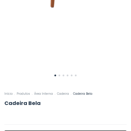
Início
.
Produtos
.
Área Interna
.
Cadeira
.
Cadeira Bela
Cadeira Bela