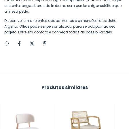
sustenta longas horas de trabalho sem perder o rigor estético que
a mesa pede.
Disponível em diferentes acabamentos e dimensões, a cadeira
Argenta Office pode ser personalizada para se adaptar ao seu
projeto. Entre em contato e conheça todas as possibilidades.
Produtos similares