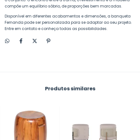
compõe um equilíbrio sóbrio, de proporções bem marcadas.
Disponível em diferentes acabamentos e dimensões, a banqueta
Fernanda pode ser personalizada para se adaptar ao seu projeto.
Entre em contato e conheça todas as possibilidades.
Produtos similares